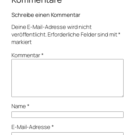
Schreibe einen Kommentar
Deine E-Mail-Adresse wird nicht
veröffentlicht.
Erforderliche Felder sind mit
*
markiert
Kommentar
*
Name
*
E-Mail-Adresse
*