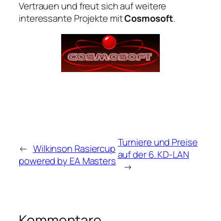
Vertrauen und freut sich auf weitere
interessante Projekte mit
Cosmosoft
.
Turniere und Preise
←
Wilkinson Rasiercup
auf der 6. KD-LAN
powered by EA Masters
→
Kommentare