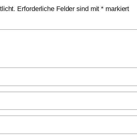
licht.
Erforderliche Felder sind mit
*
markiert