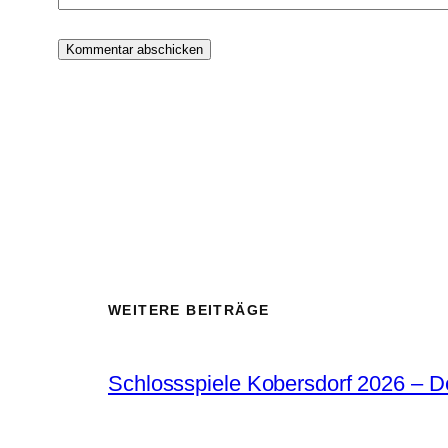
WEITERE BEITRÄGE
Schlossspiele Kobersdorf 2026 – 