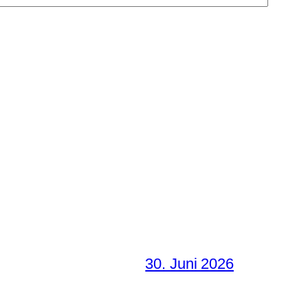
30. Juni 2026