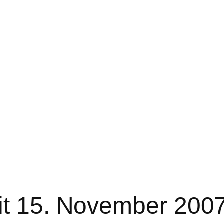
it 15. November 200