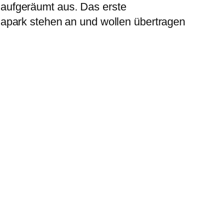
aufgeräumt aus. Das erste
apark stehen an und wollen übertragen