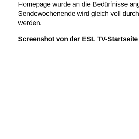
Homepage wurde an die Bedürfnisse ang
Sendewochenende wird gleich voll durchg
werden.
Screenshot von der ESL TV-Startseite