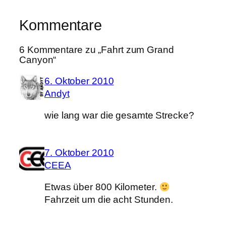
Kommentare
6 Kommentare zu „Fahrt zum Grand
Canyon“
6. Oktober 2010
Andyt
wie lang war die gesamte Strecke?
7. Oktober 2010
CEEA
Etwas über 800 Kilometer.
Fahrzeit um die acht Stunden.