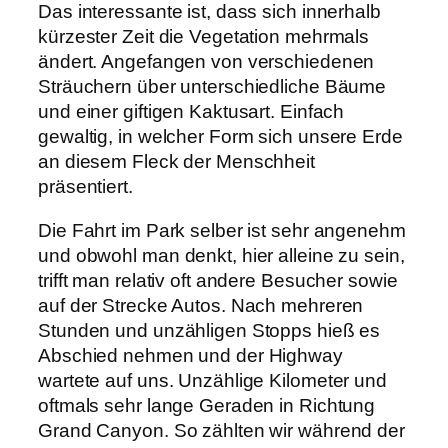
Das interessante ist, dass sich innerhalb
kürzester Zeit die Vegetation mehrmals
ändert. Angefangen von verschiedenen
Sträuchern über unterschiedliche Bäume
und einer giftigen Kaktusart. Einfach
gewaltig, in welcher Form sich unsere Erde
an diesem Fleck der Menschheit
präsentiert.
Die Fahrt im Park selber ist sehr angenehm
und obwohl man denkt, hier alleine zu sein,
trifft man relativ oft andere Besucher sowie
auf der Strecke Autos. Nach mehreren
Stunden und unzähligen Stopps hieß es
Abschied nehmen und der Highway
wartete auf uns. Unzählige Kilometer und
oftmals sehr lange Geraden in Richtung
Grand Canyon. So zählten wir während der