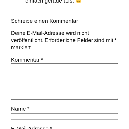
einfach gerade aus.
Schreibe einen Kommentar
Deine E-Mail-Adresse wird nicht
veröffentlicht.
Erforderliche Felder sind mit
*
markiert
Kommentar
*
Name
*
E-Mail-Adresse
*