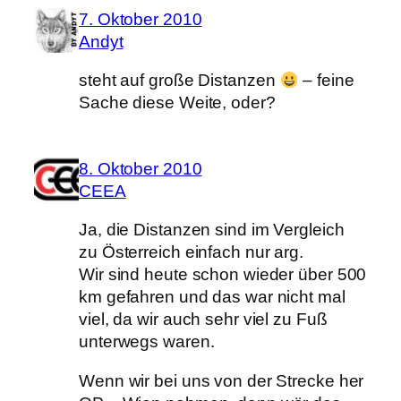
7. Oktober 2010
Andyt
steht auf große Distanzen
– feine
Sache diese Weite, oder?
8. Oktober 2010
CEEA
Ja, die Distanzen sind im Vergleich
zu Österreich einfach nur arg.
Wir sind heute schon wieder über 500
km gefahren und das war nicht mal
viel, da wir auch sehr viel zu Fuß
unterwegs waren.
Wenn wir bei uns von der Strecke her