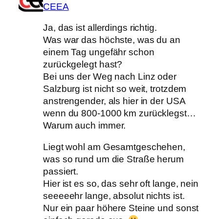
CEEA
Ja, das ist allerdings richtig.
Was war das höchste, was du an
einem Tag ungefähr schon
zurückgelegt hast?
Bei uns der Weg nach Linz oder
Salzburg ist nicht so weit, trotzdem
anstrengender, als hier in der USA
wenn du 800-1000 km zurücklegst…
Warum auch immer.
Liegt wohl am Gesamtgeschehen,
was so rund um die Straße herum
passiert.
Hier ist es so, das sehr oft lange, nein
seeeeehr lange, absolut nichts ist.
Nur ein paar höhere Steine und sonst