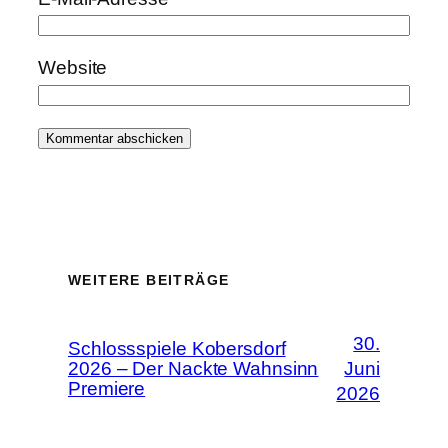
Website
WEITERE BEITRÄGE
30.
Schlossspiele Kobersdorf
2026 – Der Nackte Wahnsinn
Juni
Premiere
2026