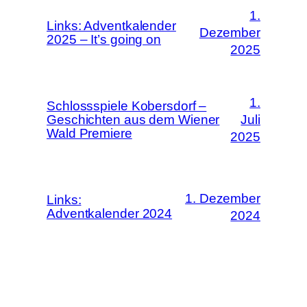
1.
Links: Adventkalender
Dezember
2025 – It’s going on
2025
1.
Schlossspiele Kobersdorf –
Geschichten aus dem Wiener
Juli
Wald Premiere
2025
1. Dezember
Links:
Adventkalender 2024
2024