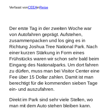
Verfasst von
CEEA
in
Reise
Der erste Tag in der zweiten Woche war
von Autofahren geprägt. Aufstehen,
zusammenpacken und los ging es in
Richtung Joshua Tree National Park. Nach
einer kurzen Stärkung in Form eines
Frühstücks waren wir schon sehr bald beim
Eingang des Nationalparks. Um dort fahren
zu dürfen, muss man bei Visitor Center eine
Fee über 15 Dollar zahlen. Damit ist man
berechtigt für die kommenden sieben Tage
ein- und auszufahren.
Direkt im Park sind sehr viele Stellen, wo
man mit dem Auto stehen bleiben kann.