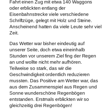
Fahrt einen Zug mit etwa 140 Waggons
oder erblickten entlang der
Eisenbahnstrecke viele verschiedene
Schriftzüge, gelegt mit Holz und Steine.
Anscheinend hatten da viele Leute sehr viel
Zeit.
Das Wetter war bisher eindeutig auf
unserer Seite, doch etwa eineinhalb
Stunden vor unserem Ziel fing der Regen
an und wollte nicht mehr aufhören.
Teilweise so stark, das wir die
Geschwindigkeit ordentlich reduzieren
mussten. Das Positive am Wetter war, das
aus dem Zusammenspiel aus Regen und
Sonne wunderschöne Regenbögen
entstanden. Erstmals erblickten wir so
gleichzeitig drei Regenbögen!