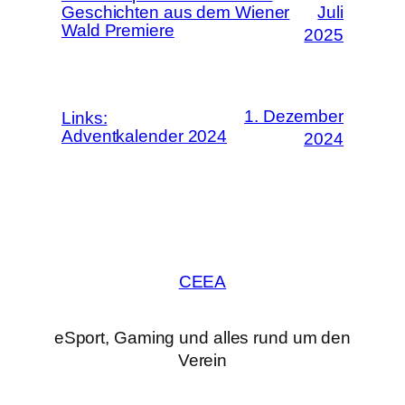
Geschichten aus dem Wiener
Juli
Wald Premiere
2025
1. Dezember
Links:
Adventkalender 2024
2024
CEEA
eSport, Gaming und alles rund um den
Verein