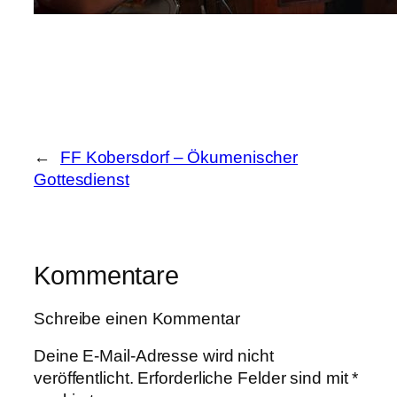
←
FF Kobersdorf – Ökumenischer
Gottesdienst
Kommentare
Schreibe einen Kommentar
Deine E-Mail-Adresse wird nicht
veröffentlicht.
Erforderliche Felder sind mit
*