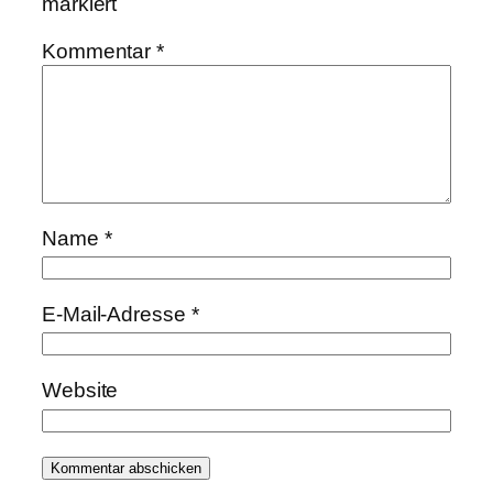
markiert
Kommentar
*
Name
*
E-Mail-Adresse
*
Website