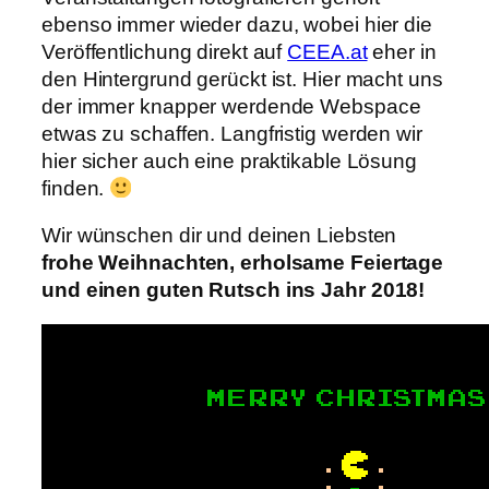
ebenso immer wieder dazu, wobei hier die
Veröffentlichung direkt auf
CEEA.at
eher in
den Hintergrund gerückt ist. Hier macht uns
der immer knapper werdende Webspace
etwas zu schaffen. Langfristig werden wir
hier sicher auch eine praktikable Lösung
finden.
Wir wünschen dir und deinen Liebsten
frohe Weihnachten, erholsame Feiertage
und einen guten Rutsch ins Jahr 2018!