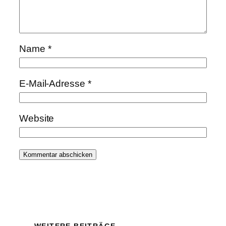
Name
*
E-Mail-Adresse
*
Website
WEITERE BEITRÄGE