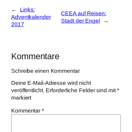
←
Links:
CEEA auf Reisen:
Adventkalender
Stadt der Engel
→
2017
Kommentare
Schreibe einen Kommentar
Deine E-Mail-Adresse wird nicht
veröffentlicht.
Erforderliche Felder sind mit
*
markiert
Kommentar
*