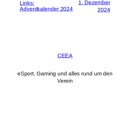
1. Dezember
Links:
Adventkalender 2024
2024
CEEA
eSport, Gaming und alles rund um den
Verein