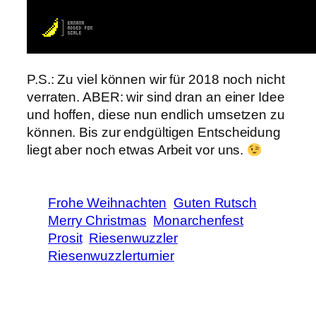
P.S.: Zu viel können wir für 2018 noch nicht
verraten. ABER: wir sind dran an einer Idee
und hoffen, diese nun endlich umsetzen zu
können. Bis zur endgültigen Entscheidung
liegt aber noch etwas Arbeit vor uns.
Frohe Weihnachten
Guten Rutsch
Merry Christmas
Monarchenfest
Prosit
Riesenwuzzler
Riesenwuzzlerturnier