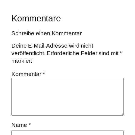
Kommentare
Schreibe einen Kommentar
Deine E-Mail-Adresse wird nicht
veröffentlicht.
Erforderliche Felder sind mit
*
markiert
Kommentar
*
Name
*