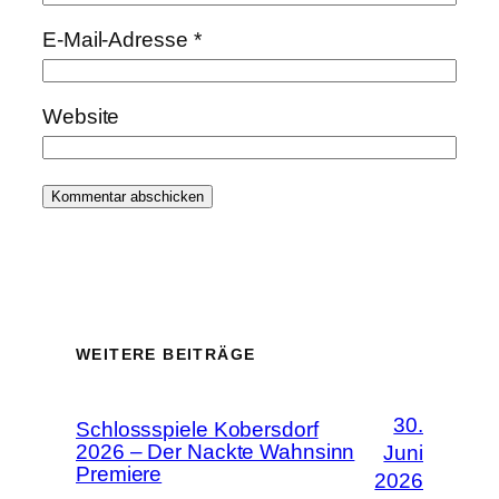
E-Mail-Adresse
*
Website
WEITERE BEITRÄGE
30.
Schlossspiele Kobersdorf
2026 – Der Nackte Wahnsinn
Juni
Premiere
2026