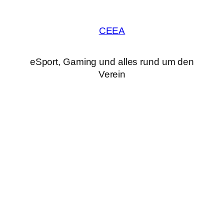
CEEA
eSport, Gaming und alles rund um den
Verein