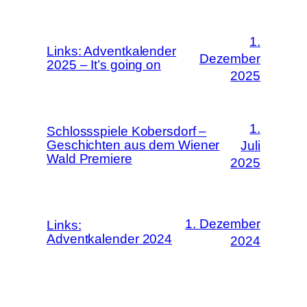
1.
Links: Adventkalender
Dezember
2025 – It’s going on
2025
1.
Schlossspiele Kobersdorf –
Geschichten aus dem Wiener
Juli
Wald Premiere
2025
1. Dezember
Links:
Adventkalender 2024
2024