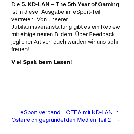
Die
5. KD-LAN – The 5th Year of Gaming
ist in dieser Ausgabe im eSport-Teil
vertreten. Von unserer
Jubiläumsveranstaltung gibt es ein Review
mit einige netten Bildern. Über Feedback
jeglicher Art von euch würden wir uns sehr
freuen!
Viel Spaß beim Lesen!
←
eSport Verband
CEEA mit KD-LAN in
Österreich gegründet
den Medien Teil 2
→