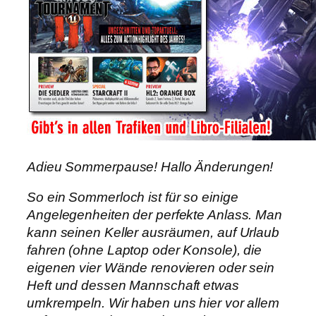
Adieu Sommerpause! Hallo Änderungen!
So ein Sommerloch ist für so einige
Angelegenheiten der perfekte Anlass. Man
kann seinen Keller ausräumen, auf Urlaub
fahren (ohne Laptop oder Konsole), die
eigenen vier Wände renovieren oder sein
Heft und dessen Mannschaft etwas
umkrempeln. Wir haben uns hier vor allem