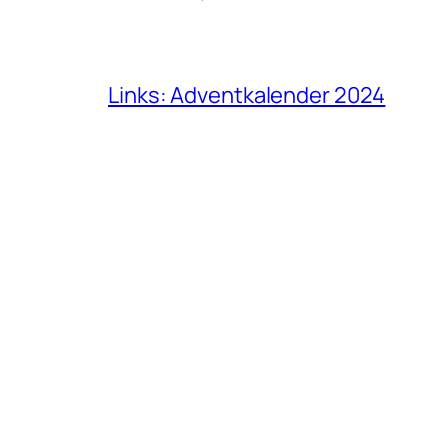
Links: Adventkalender 2024