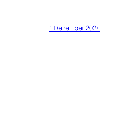
1. Dezember 2024