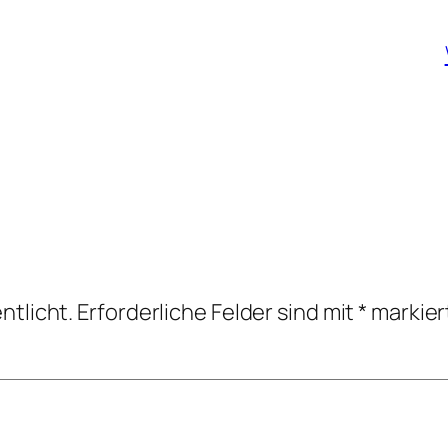
ntlicht.
Erforderliche Felder sind mit
*
markier