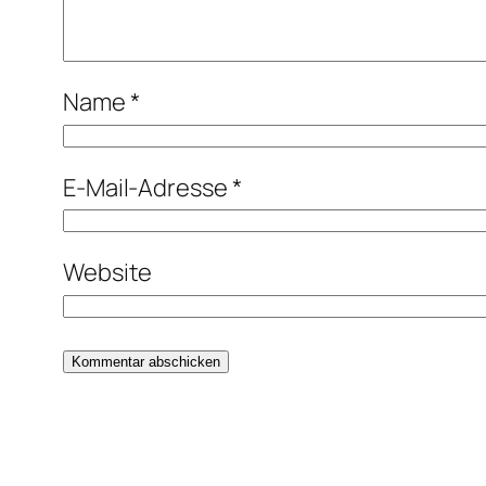
Name
*
E-Mail-Adresse
*
Website