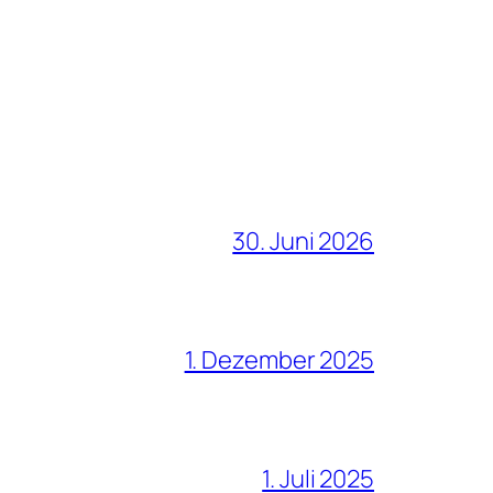
30. Juni 2026
1. Dezember 2025
1. Juli 2025