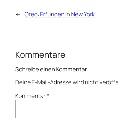
←
Oreo: Erfunden in New York
Kommentare
Schreibe einen Kommentar
Deine E-Mail-Adresse wird nicht veröffe
Kommentar
*