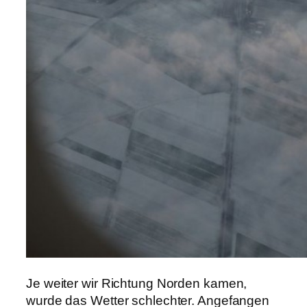
Je weiter wir Richtung Norden kamen,
wurde das Wetter schlechter. Angefangen