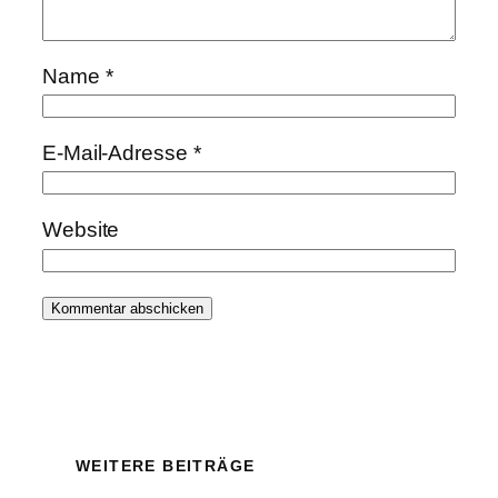
Name
*
E-Mail-Adresse
*
Website
WEITERE BEITRÄGE