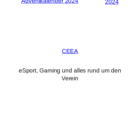
Adventkalender 2024
2024
CEEA
eSport, Gaming und alles rund um den
Verein