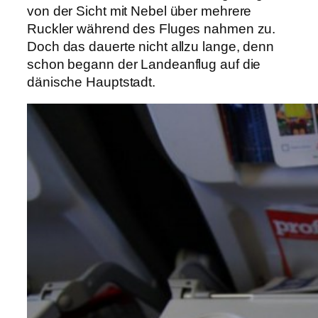
von der Sicht mit Nebel über mehrere
Ruckler während des Fluges nahmen zu.
Doch das dauerte nicht allzu lange, denn
schon begann der Landeanflug auf die
dänische Hauptstadt.