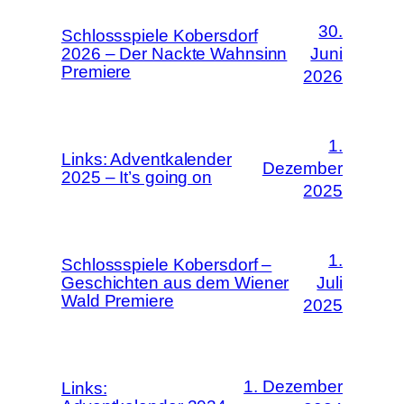
30.
Schlossspiele Kobersdorf
2026 – Der Nackte Wahnsinn
Juni
Premiere
2026
1.
Links: Adventkalender
Dezember
2025 – It’s going on
2025
1.
Schlossspiele Kobersdorf –
Geschichten aus dem Wiener
Juli
Wald Premiere
2025
1. Dezember
Links: