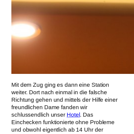
Mit dem Zug ging es dann eine Station
weiter. Dort nach einmal in die falsche
Richtung gehen und mittels der Hilfe einer
freundlichen Dame fanden wir
schlussendlich unser
Hotel
. Das
Einchecken funktionierte ohne Probleme
und obwohl eigentlich ab 14 Uhr der