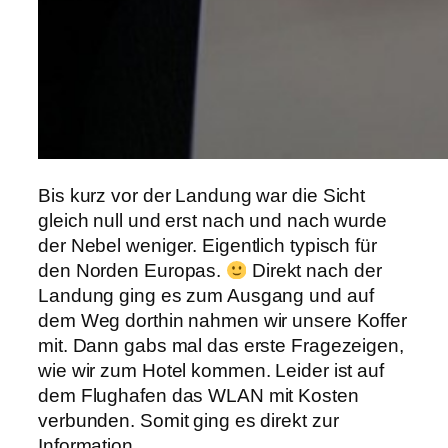
Bis kurz vor der Landung war die Sicht
gleich null und erst nach und nach wurde
der Nebel weniger. Eigentlich typisch für
den Norden Europas.
Direkt nach der
Landung ging es zum Ausgang und auf
dem Weg dorthin nahmen wir unsere Koffer
mit. Dann gabs mal das erste Fragezeigen,
wie wir zum Hotel kommen. Leider ist auf
dem Flughafen das WLAN mit Kosten
verbunden. Somit ging es direkt zur
Information.