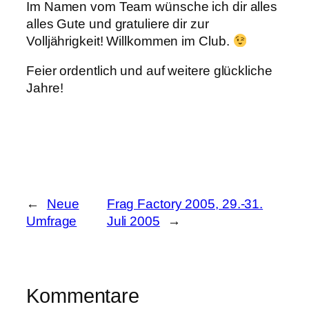
Im Namen vom Team wünsche ich dir alles
alles Gute und gratuliere dir zur
Volljährigkeit! Willkommen im Club.
Feier ordentlich und auf weitere glückliche
Jahre!
←
Neue
Frag Factory 2005, 29.-31.
Umfrage
Juli 2005
→
Kommentare