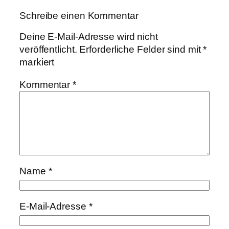
Schreibe einen Kommentar
Deine E-Mail-Adresse wird nicht
veröffentlicht.
Erforderliche Felder sind mit
*
markiert
Kommentar
*
Name
*
E-Mail-Adresse
*