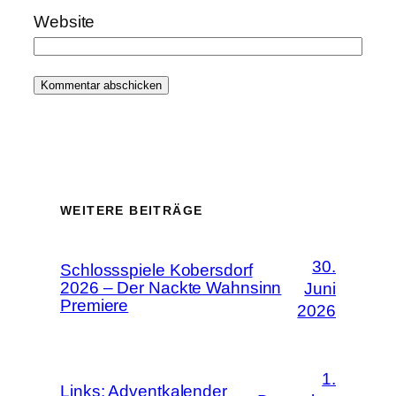
Website
WEITERE BEITRÄGE
30.
Schlossspiele Kobersdorf
2026 – Der Nackte Wahnsinn
Juni
Premiere
2026
1.
Links: Adventkalender