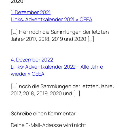
2020“
1. Dezember 2021
Links: Adventkalender 2021 » CEEA
[…] Hier noch die Sammlungen der letzten
Jahre: 2017, 2018, 2019 und 2020 […]
4. Dezember 2022
Links: Adventkalender 2022 – Alle Jahre
wieder » CEEA
[…] noch die Sammlungen der letzten Jahre:
2017, 2018, 2019, 2020 und […]
Schreibe einen Kommentar
Deine E-Mail-Adresse wird nicht