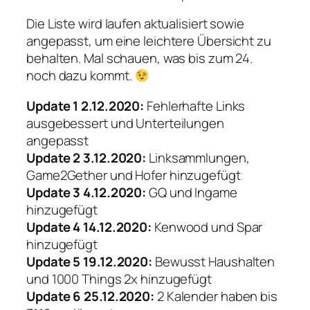
Die Liste wird laufen aktualisiert sowie
angepasst, um eine leichtere Übersicht zu
behalten. Mal schauen, was bis zum 24.
noch dazu kommt.
Update 1 2.12.2020:
Fehlerhafte Links
ausgebessert und Unterteilungen
angepasst
Update 2 3.12.2020:
Linksammlungen,
Game2Gether und Hofer hinzugefügt
Update 3 4.12.2020:
GQ und Ingame
hinzugefügt
Update 4 14.12.2020:
Kenwood und Spar
hinzugefügt
Update 5 19.12.2020:
Bewusst Haushalten
und 1000 Things 2x hinzugefügt
Update 6 25.12.2020:
2 Kalender haben bis