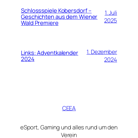
Schlossspiele Kobersdorf –
1. Juli
Geschichten aus dem Wiener
2025
Wald Premiere
1. Dezember
Links: Adventkalender
2024
2024
CEEA
eSport, Gaming und alles rund um den
Verein