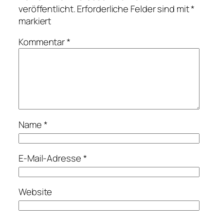
veröffentlicht.
Erforderliche Felder sind mit
*
markiert
Kommentar
*
Name
*
E-Mail-Adresse
*
Website