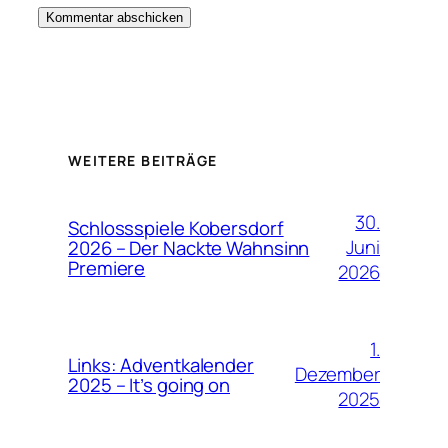
WEITERE BEITRÄGE
30.
Schlossspiele Kobersdorf
Juni
2026 – Der Nackte Wahnsinn
Premiere
2026
1.
Links: Adventkalender
Dezember
2025 – It’s going on
2025