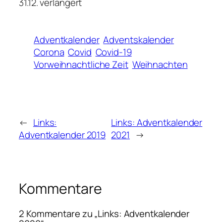
31.12. verlängert
Adventkalender
Adventskalender
Corona
Covid
Covid-19
Vorweihnachtliche Zeit
Weihnachten
←
Links:
Links: Adventkalender
Adventkalender 2019
2021
→
Kommentare
2 Kommentare zu „Links: Adventkalender