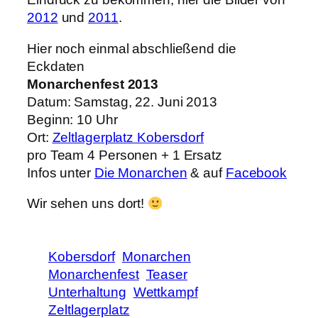
2012
und
2011
.
Hier noch einmal abschließend die
Eckdaten
Monarchenfest 2013
Datum: Samstag, 22. Juni 2013
Beginn: 10 Uhr
Ort:
Zeltlagerplatz Kobersdorf
pro Team 4 Personen + 1 Ersatz
Infos unter
Die Monarchen
& auf
Facebook
Wir sehen uns dort!
Kobersdorf
Monarchen
Monarchenfest
Teaser
Unterhaltung
Wettkampf
Zeltlagerplatz