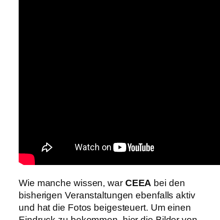
Wie manche wissen, war
CEEA
bei den
bisherigen Veranstaltungen ebenfalls aktiv
und hat die Fotos beigesteuert. Um einen
Eindruck zu bekommen, hier die Bilder von