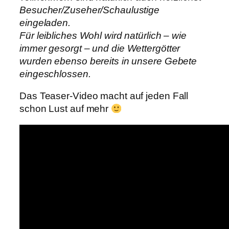
Besucher/Zuseher/Schaulustige
eingeladen.
Für leibliches Wohl wird natürlich – wie
immer gesorgt – und die Wettergötter
wurden ebenso bereits in unsere Gebete
eingeschlossen.
Das Teaser-Video macht auf jeden Fall
schon Lust auf mehr