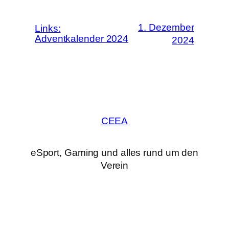
1. Dezember
Links:
Adventkalender 2024
2024
CEEA
eSport, Gaming und alles rund um den
Verein