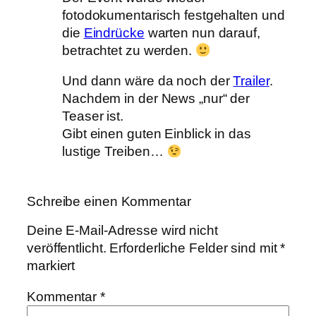
fotodokumentarisch festgehalten und
die
Eindrücke
warten nun darauf,
betrachtet zu werden.
Und dann wäre da noch der
Trailer
.
Nachdem in der News „nur“ der
Teaser ist.
Gibt einen guten Einblick in das
lustige Treiben…
Schreibe einen Kommentar
Deine E-Mail-Adresse wird nicht
veröffentlicht.
Erforderliche Felder sind mit
*
markiert
Kommentar
*