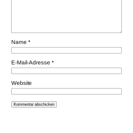
Name
*
E-Mail-Adresse
*
Website