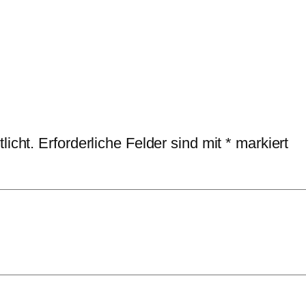
licht.
Erforderliche Felder sind mit
*
markiert