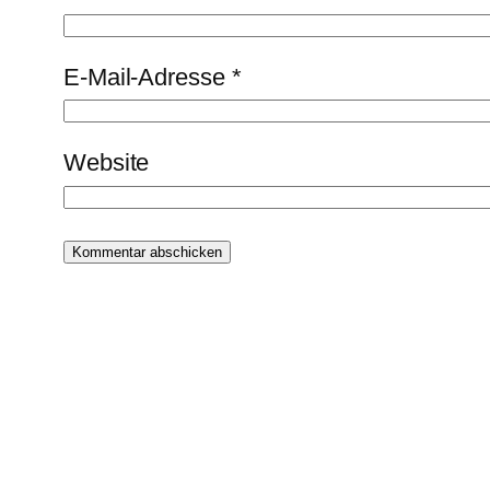
E-Mail-Adresse
*
Website