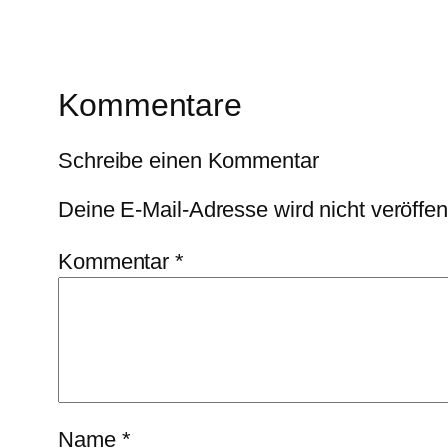
Kommentare
Schreibe einen Kommentar
Deine E-Mail-Adresse wird nicht veröffent
Kommentar
*
Name
*