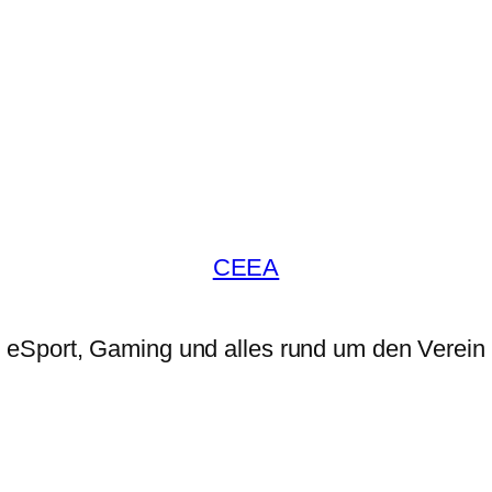
CEEA
eSport, Gaming und alles rund um den Verein