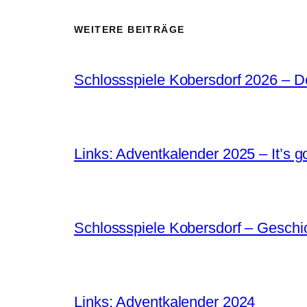
WEITERE BEITRÄGE
Schlossspiele Kobersdorf 2026 – 
Links: Adventkalender 2025 – It’s g
Schlossspiele Kobersdorf – Gesch
Links: Adventkalender 2024