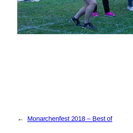
←
Monarchenfest 2018 – Best of