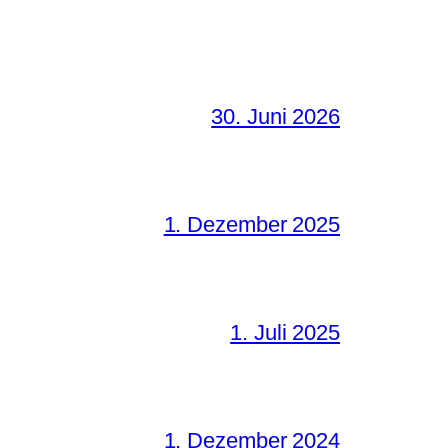
30. Juni 2026
1. Dezember 2025
1. Juli 2025
1. Dezember 2024