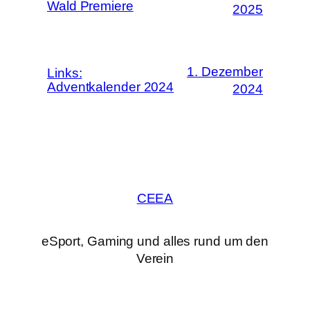
Wald Premiere
2025
1. Dezember
Links:
Adventkalender 2024
2024
CEEA
eSport, Gaming und alles rund um den
Verein