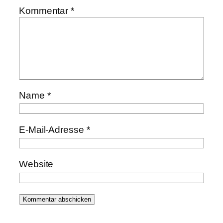
Kommentar
*
Name
*
E-Mail-Adresse
*
Website