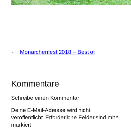
←
Monarchenfest 2018 – Best of
Kommentare
Schreibe einen Kommentar
Deine E-Mail-Adresse wird nicht
veröffentlicht.
Erforderliche Felder sind mit
*
markiert