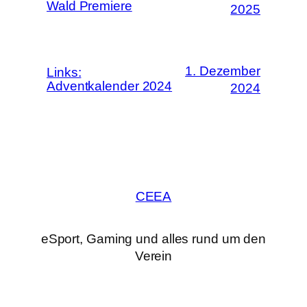
Wald Premiere
2025
1. Dezember
Links:
Adventkalender 2024
2024
CEEA
eSport, Gaming und alles rund um den
Verein