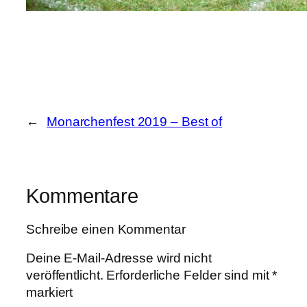
←
Monarchenfest 2019 – Best of
Kommentare
Schreibe einen Kommentar
Deine E-Mail-Adresse wird nicht
veröffentlicht.
Erforderliche Felder sind mit
*
markiert