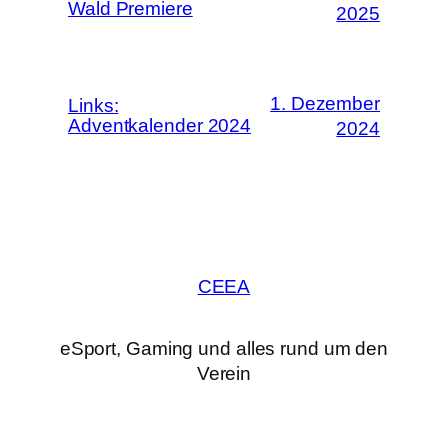
Wald Premiere
2025
1. Dezember
Links:
Adventkalender 2024
2024
CEEA
eSport, Gaming und alles rund um den
Verein