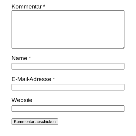
Kommentar
*
Name
*
E-Mail-Adresse
*
Website