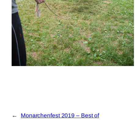
←
Monarchenfest 2019 – Best of