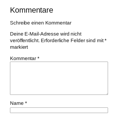
Kommentare
Schreibe einen Kommentar
Deine E-Mail-Adresse wird nicht
veröffentlicht.
Erforderliche Felder sind mit
*
markiert
Kommentar
*
Name
*