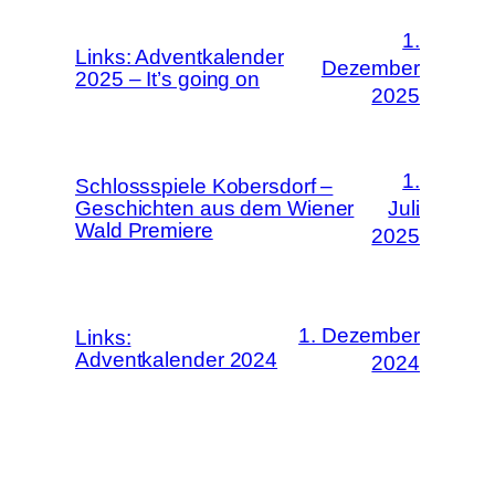
1.
Links: Adventkalender
Dezember
2025 – It’s going on
2025
1.
Schlossspiele Kobersdorf –
Geschichten aus dem Wiener
Juli
Wald Premiere
2025
1. Dezember
Links:
Adventkalender 2024
2024