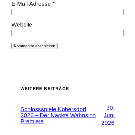
E-Mail-Adresse
*
Website
WEITERE BEITRÄGE
30.
Schlossspiele Kobersdorf
2026 – Der Nackte Wahnsinn
Juni
Premiere
2026