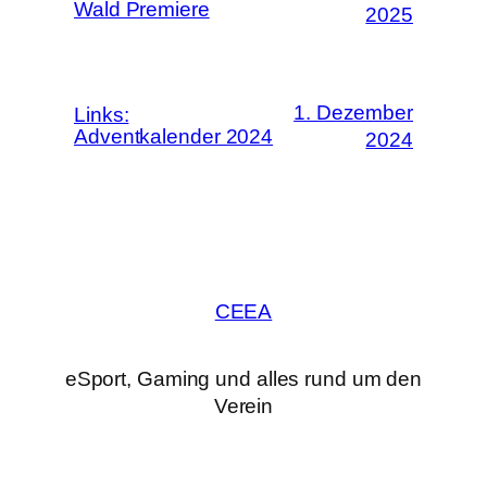
Wald Premiere
2025
1. Dezember
Links:
Adventkalender 2024
2024
CEEA
eSport, Gaming und alles rund um den
Verein