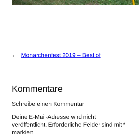
←
Monarchenfest 2019 – Best of
Kommentare
Schreibe einen Kommentar
Deine E-Mail-Adresse wird nicht
veröffentlicht.
Erforderliche Felder sind mit
*
markiert