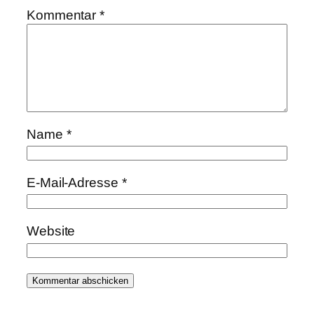
Kommentar
*
Name
*
E-Mail-Adresse
*
Website