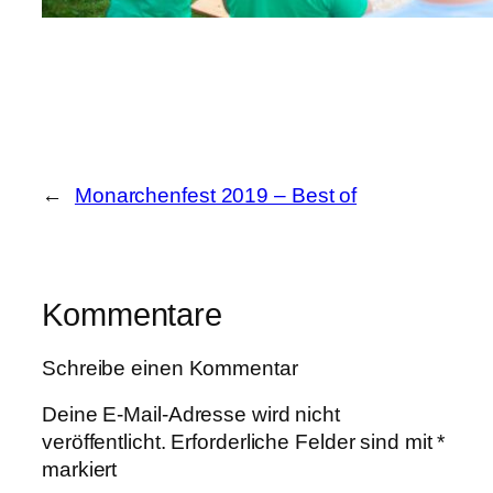
←
Monarchenfest 2019 – Best of
Kommentare
Schreibe einen Kommentar
Deine E-Mail-Adresse wird nicht
veröffentlicht.
Erforderliche Felder sind mit
*
markiert