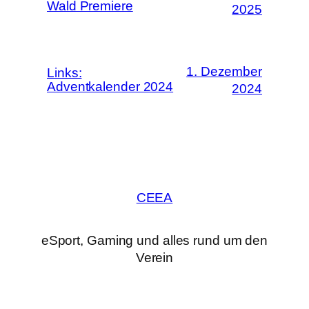
Wald Premiere
2025
1. Dezember
Links:
Adventkalender 2024
2024
CEEA
eSport, Gaming und alles rund um den
Verein