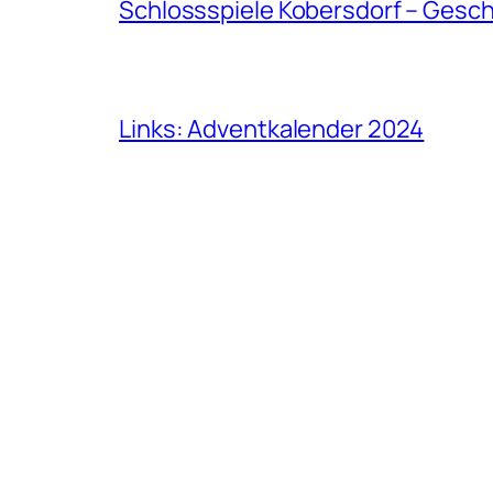
Schlossspiele Kobersdorf – Gesc
Links: Adventkalender 2024