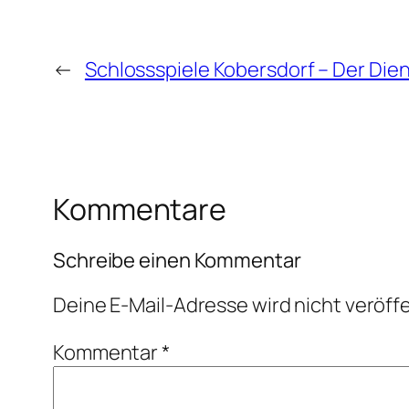
←
Schlossspiele Kobersdorf – Der Die
Kommentare
Schreibe einen Kommentar
Deine E-Mail-Adresse wird nicht veröffe
Kommentar
*