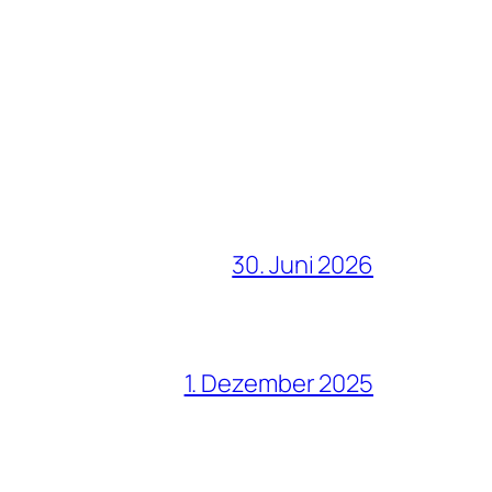
30. Juni 2026
1. Dezember 2025