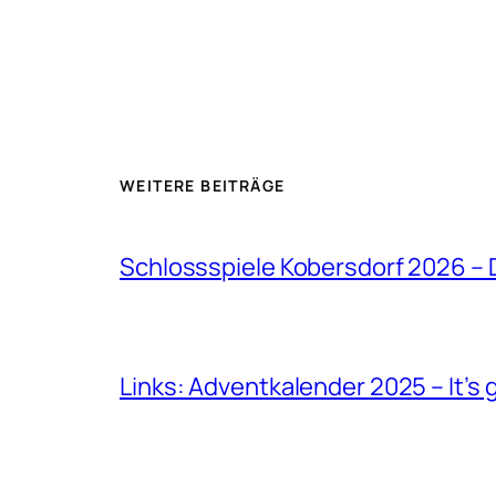
WEITERE BEITRÄGE
Schlossspiele Kobersdorf 2026 –
Links: Adventkalender 2025 – It’s 