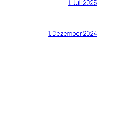
1. Juli 2025
1. Dezember 2024