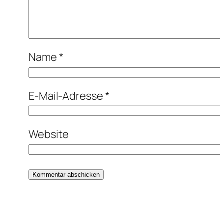
Name
*
E-Mail-Adresse
*
Website