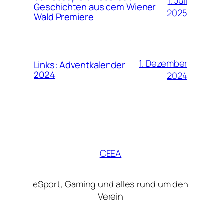
1. Juli
Geschichten aus dem Wiener
2025
Wald Premiere
1. Dezember
Links: Adventkalender
2024
2024
CEEA
eSport, Gaming und alles rund um den
Verein