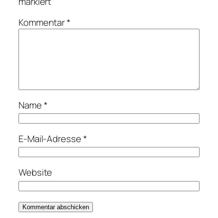
markiert
Kommentar
*
Name
*
E-Mail-Adresse
*
Website