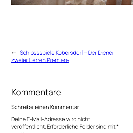
←
Schlossspiele Kobersdorf – Der Diener
zweier Herren Premiere
Kommentare
Schreibe einen Kommentar
Deine E-Mail-Adresse wird nicht
veröffentlicht.
Erforderliche Felder sind mit
*