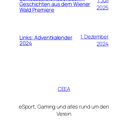
1. Juli
Geschichten aus dem Wiener
2025
Wald Premiere
1. Dezember
Links: Adventkalender
2024
2024
CEEA
eSport, Gaming und alles rund um den
Verein