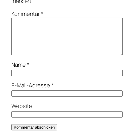
markiert
Kommentar
*
Name
*
E-Mail-Adresse
*
Website