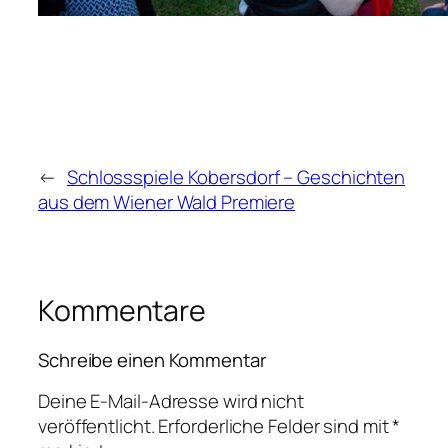
←
Schlossspiele Kobersdorf – Geschichten
aus dem Wiener Wald Premiere
Kommentare
Schreibe einen Kommentar
Deine E-Mail-Adresse wird nicht
veröffentlicht.
Erforderliche Felder sind mit
*