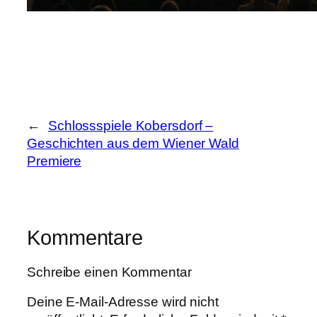
←
Schlossspiele Kobersdorf –
Geschichten aus dem Wiener Wald
Premiere
Kommentare
Schreibe einen Kommentar
Deine E-Mail-Adresse wird nicht