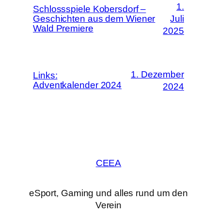
1.
Schlossspiele Kobersdorf –
Geschichten aus dem Wiener
Juli
Wald Premiere
2025
1. Dezember
Links:
Adventkalender 2024
2024
CEEA
eSport, Gaming und alles rund um den
Verein