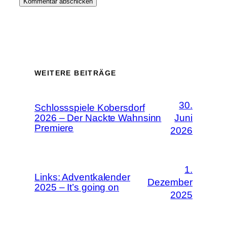
WEITERE BEITRÄGE
30.
Schlossspiele Kobersdorf
2026 – Der Nackte Wahnsinn
Juni
Premiere
2026
1.
Links: Adventkalender
Dezember
2025 – It’s going on
2025