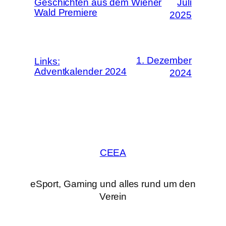
Geschichten aus dem Wiener
Juli
Wald Premiere
2025
1. Dezember
Links:
Adventkalender 2024
2024
CEEA
eSport, Gaming und alles rund um den
Verein