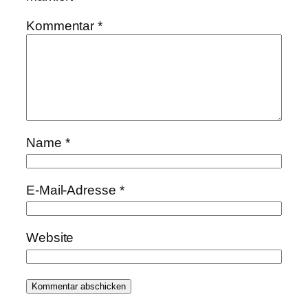
Kommentar
*
Name
*
E-Mail-Adresse
*
Website