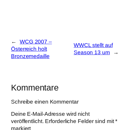
←
WCG 2007 –
WWCL stellt auf
Österreich holt
Season 13 um
→
Bronzemedaille
Kommentare
Schreibe einen Kommentar
Deine E-Mail-Adresse wird nicht
veröffentlicht.
Erforderliche Felder sind mit
*
markiert