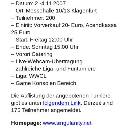
– Datum: 2.-4.11.2007
– Ort: Messehalle 10/13 Klagenfurt
– Teilnehmer: 200
– Eintritt: Vorverkauf 20- Euro, Abendkassa
25 Euro
– Start: Freitag 12:00 Uhr
– Ende: Sonntag 15:00 Uhr
– Vorort Catering
– Live-Webcam-Übertragung
– zahlreiche Liga- und Funturniere
– Liga: WWCL
– Game Konsolen Bereich
Die Auflistung der angebotenen Turniere
gibt es unter
folgendem Link
. Derzeit sind
175 Teilnehmer angemeldet.
Homepage:
www.singulanity.net