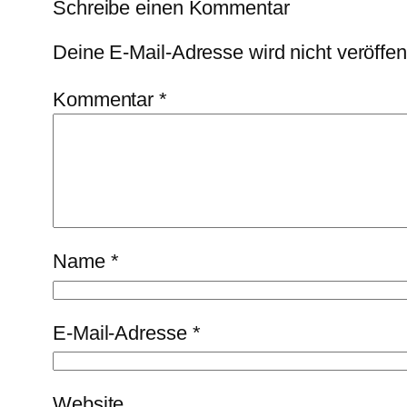
Schreibe einen Kommentar
Deine E-Mail-Adresse wird nicht veröffent
Kommentar
*
Name
*
E-Mail-Adresse
*
Website