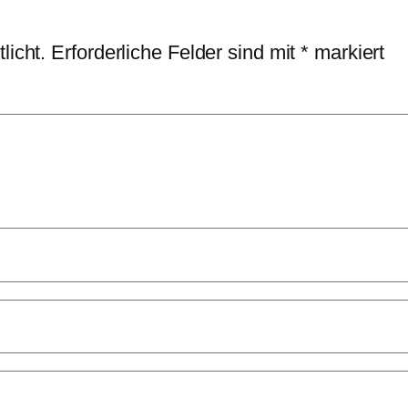
licht.
Erforderliche Felder sind mit
*
markiert