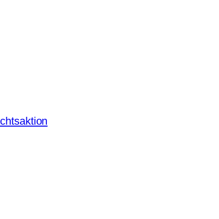
chtsaktion