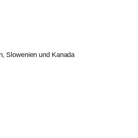
ien, Slowenien und Kanada