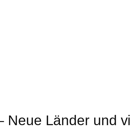
– Neue Länder und v