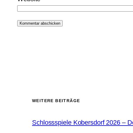
WEITERE BEITRÄGE
Schlossspiele Kobersdorf 2026 – 