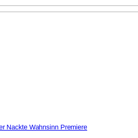
Der Nackte Wahnsinn Premiere