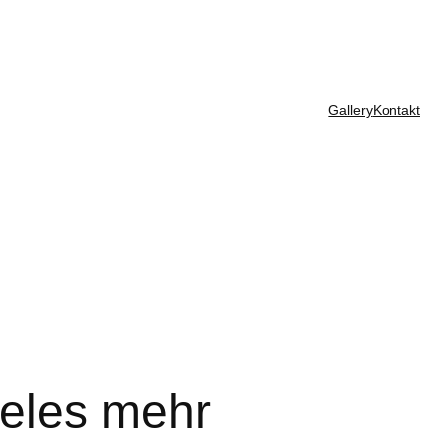
Gallery
Kontakt
ieles mehr