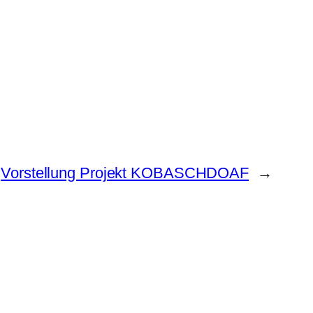
Vorstellung Projekt KOBASCHDOAF
→