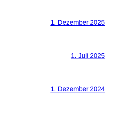
1. Dezember 2025
1. Juli 2025
1. Dezember 2024