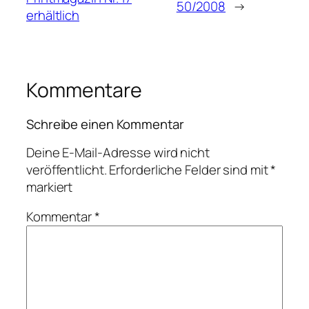
50/2008
→
erhältlich
Kommentare
Schreibe einen Kommentar
Deine E-Mail-Adresse wird nicht
veröffentlicht.
Erforderliche Felder sind mit
*
markiert
Kommentar
*