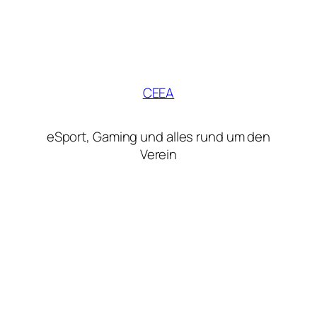
CEEA
eSport, Gaming und alles rund um den
Verein