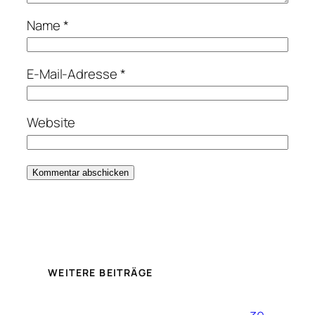
Name
*
E-Mail-Adresse
*
Website
WEITERE BEITRÄGE