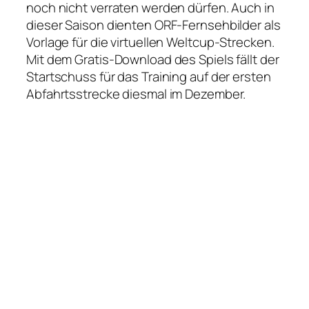
noch nicht verraten werden dürfen. Auch in
dieser Saison dienten ORF-Fernsehbilder als
Vorlage für die virtuellen Weltcup-Strecken.
Mit dem Gratis-Download des Spiels fällt der
Startschuss für das Training auf der ersten
Abfahrtsstrecke diesmal im Dezember.