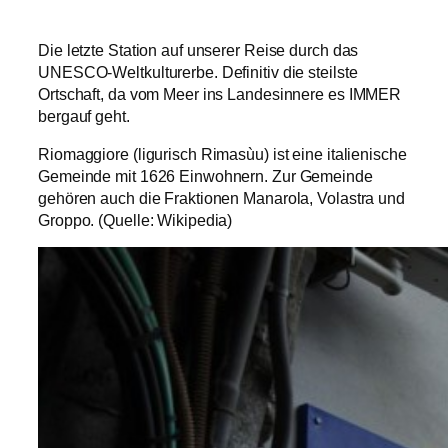
Die letzte Station auf unserer Reise durch das
UNESCO-Weltkulturerbe. Definitiv die steilste
Ortschaft, da vom Meer ins Landesinnere es IMMER
bergauf geht.
Riomaggiore (ligurisch Rimasùu) ist eine italienische
Gemeinde mit 1626 Einwohnern. Zur Gemeinde
gehören auch die Fraktionen Manarola, Volastra und
Groppo. (Quelle: Wikipedia)