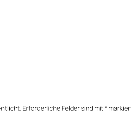
ntlicht.
Erforderliche Felder sind mit
*
markier