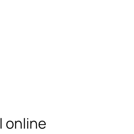
l online