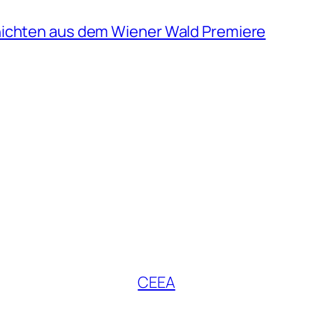
hichten aus dem Wiener Wald Premiere
CEEA