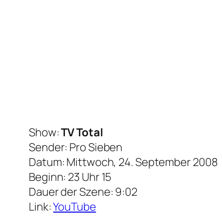
Show:
TV Total
Sender: Pro Sieben
Datum: Mittwoch, 24. September 2008
Beginn: 23 Uhr 15
Dauer der Szene: 9:02
Link:
YouTube