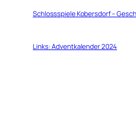
Schlossspiele Kobersdorf – Gesc
Links: Adventkalender 2024