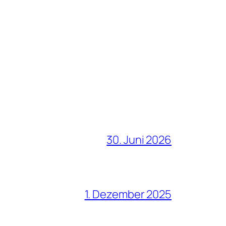
30. Juni 2026
1. Dezember 2025