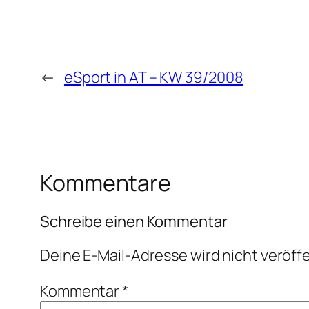
←
eSport in AT – KW 39/2008
Kommentare
Schreibe einen Kommentar
Deine E-Mail-Adresse wird nicht veröffe
Kommentar
*