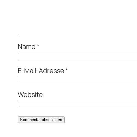
Name
*
E-Mail-Adresse
*
Website