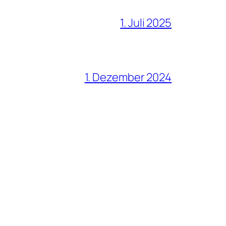
1. Juli 2025
1. Dezember 2024