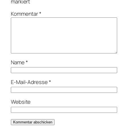
markiert
Kommentar
*
Name
*
E-Mail-Adresse
*
Website