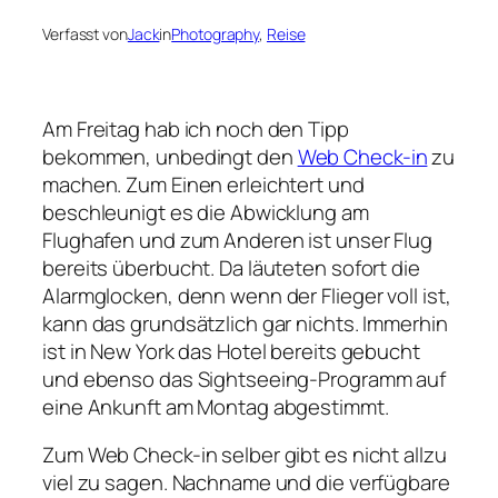
Verfasst von
Jack
in
Photography
, 
Reise
Am Freitag hab ich noch den Tipp
bekommen, unbedingt den
Web Check-in
zu
machen. Zum Einen erleichtert und
beschleunigt es die Abwicklung am
Flughafen und zum Anderen ist unser Flug
bereits überbucht. Da läuteten sofort die
Alarmglocken, denn wenn der Flieger voll ist,
kann das grundsätzlich gar nichts. Immerhin
ist in New York das Hotel bereits gebucht
und ebenso das Sightseeing-Programm auf
eine Ankunft am Montag abgestimmt.
Zum Web Check-in selber gibt es nicht allzu
viel zu sagen. Nachname und die verfügbare