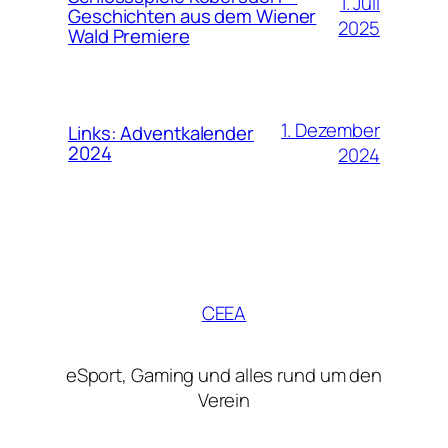
1. Juli
Geschichten aus dem Wiener
2025
Wald Premiere
1. Dezember
Links: Adventkalender
2024
2024
CEEA
eSport, Gaming und alles rund um den
Verein