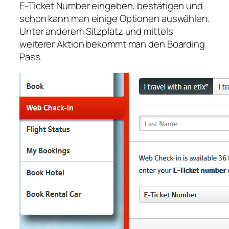
E-Ticket Number eingeben, bestätigen und
schon kann man einige Optionen auswählen.
Unter anderem Sitzplatz und mittels
weiterer Aktion bekommt man den Boarding
Pass.