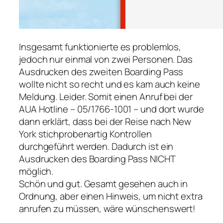
Insgesamt funktionierte es problemlos,
jedoch nur einmal von zwei Personen. Das
Ausdrucken des zweiten Boarding Pass
wollte nicht so recht und es kam auch keine
Meldung. Leider. Somit einen Anruf bei der
AUA Hotline – 05/1766-1001 – und dort wurde
dann erklärt, dass bei der Reise nach New
York stichprobenartig Kontrollen
durchgeführt werden. Dadurch ist ein
Ausdrucken des Boarding Pass NICHT
möglich.
Schön und gut. Gesamt gesehen auch in
Ordnung, aber einen Hinweis, um nicht extra
anrufen zu müssen, wäre wünschenswert!