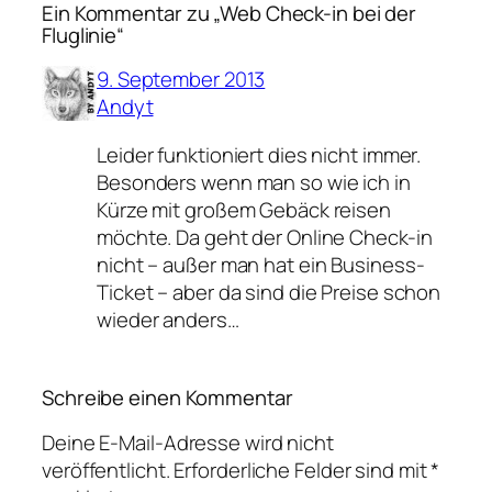
Ein Kommentar zu „Web Check-in bei der
Fluglinie“
9. September 2013
Andyt
Leider funktioniert dies nicht immer.
Besonders wenn man so wie ich in
Kürze mit großem Gebäck reisen
möchte. Da geht der Online Check-in
nicht – außer man hat ein Business-
Ticket – aber da sind die Preise schon
wieder anders…
Schreibe einen Kommentar
Deine E-Mail-Adresse wird nicht
veröffentlicht.
Erforderliche Felder sind mit
*