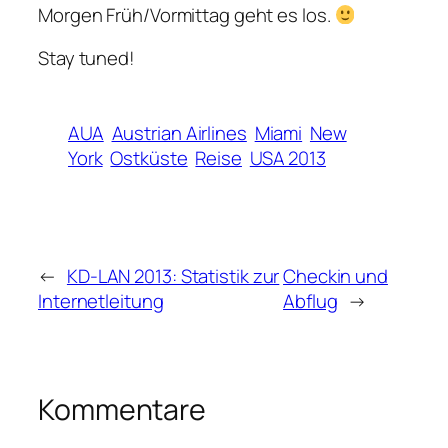
Morgen Früh/Vormittag geht es los.
Stay tuned!
AUA
Austrian Airlines
Miami
New
York
Ostküste
Reise
USA 2013
←
KD-LAN 2013: Statistik zur
Checkin und
Internetleitung
Abflug
→
Kommentare