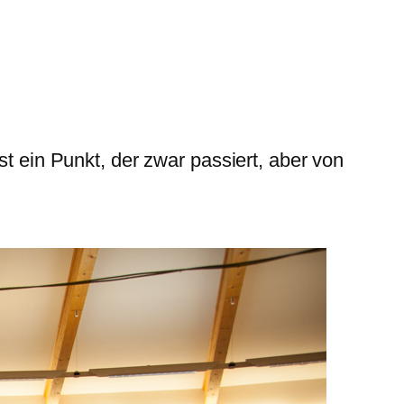
st ein Punkt, der zwar passiert, aber von