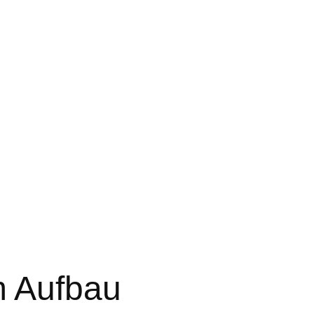
m Aufbau