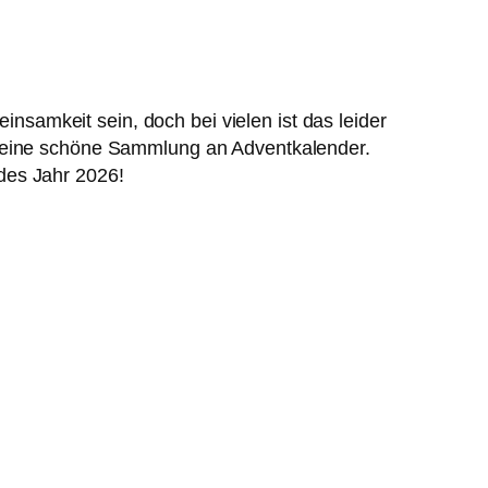
einsamkeit sein, doch bei vielen ist das leider
r eine schöne Sammlung an Adventkalender.
des Jahr 2026!