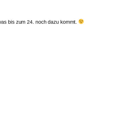
n, was bis zum 24. noch dazu kommt.