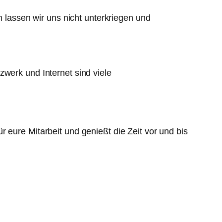
m lassen wir uns nicht unterkriegen und
zwerk und Internet sind viele
 eure Mitarbeit und genießt die Zeit vor und bis