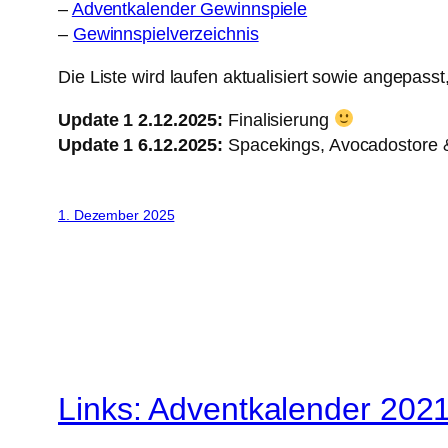
–
Adventkalender Gewinnspiele
–
Gewinnspielverzeichnis
Die Liste wird laufen aktualisiert sowie angepas
Update 1 2.12.2025:
Finalisierung
Update 1 6.12.2025:
Spacekings, Avocadostore &
1. Dezember 2025
Links: Adventkalender 202