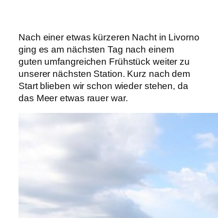
Nach einer etwas kürzeren Nacht in Livorno
ging es am nächsten Tag nach einem
guten umfangreichen Frühstück weiter zu
unserer nächsten Station. Kurz nach dem
Start blieben wir schon wieder stehen, da
das Meer etwas rauer war.