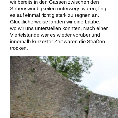
wir bereits in den Gassen zwischen den
Sehenswürdigkeiten unterwegs waren, fing
es auf einmal richtig stark zu regnen an.
Glücklicherweise fanden wir eine Laube,
wo wir uns unterstellen konnten. Nach einer
Viertelstunde war es wieder vorüber und
innerhalb kürzester Zeit waren die Straßen
trocken.